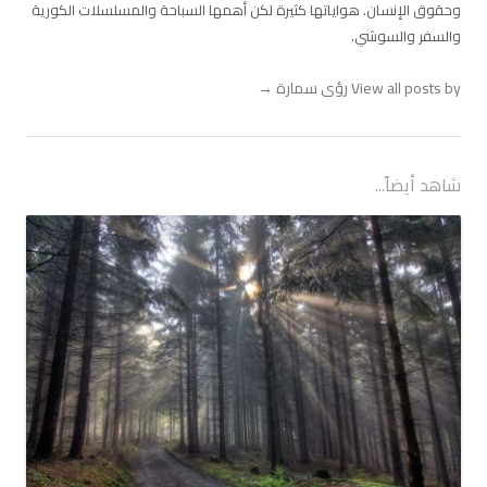
وحقوق الإنسان. هواياتها كثيرة لكن أهمها السباحة والمسلسلات الكورية
والسفر والسوشي.
View all posts by رؤى سمارة
→
شاهد أيضاً...