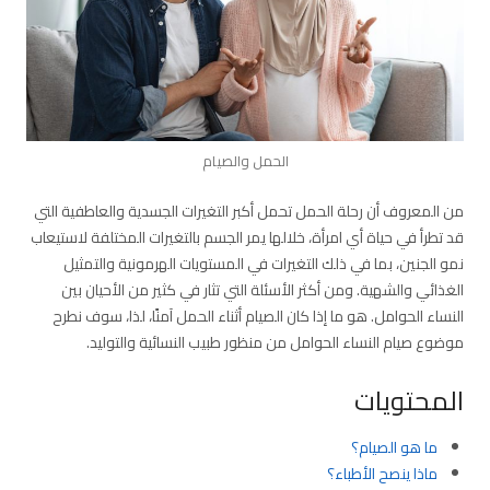
الحمل والصيام
من المعروف أن رحلة الحمل تحمل أكبر التغيرات الجسدية والعاطفية التي
قد تطرأ في حياة أي امرأة، خلالها يمر الجسم بالتغيرات المختلفة لاستيعاب
نمو الجنين، بما في ذلك التغيرات في المستويات الهرمونية والتمثيل
الغذائي والشهية. ومن أكثر الأسئلة التي تثار في كثير من الأحيان بين
النساء الحوامل. هو ما إذا كان الصيام أثناء الحمل آمنًا، لذا، سوف نطرح
موضوع صيام النساء الحوامل من منظور طبيب النسائية والتوليد.
المحتويات
ما هو الصيام؟
ماذا ينصح الأطباء؟