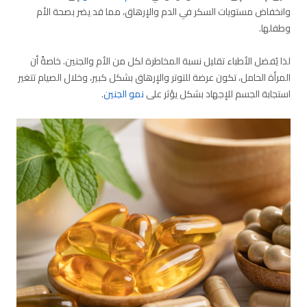
وانخفاض مستويات السكر في الدم والإرهاق، مما قد يضر بصحة الأم
وطفلها.
لذا يُفضل الأطباء تقليل نسبة المخاطرة لكل من الأم والجنين. خاصةً أن
المرأة الحامل، تكون عرضة للتوتر والإرهاق بشكل كبير، وخلال الصيام تتغير
استجابة الجسم للإجهاد بشكل يؤثر على
نمو الجنين
.