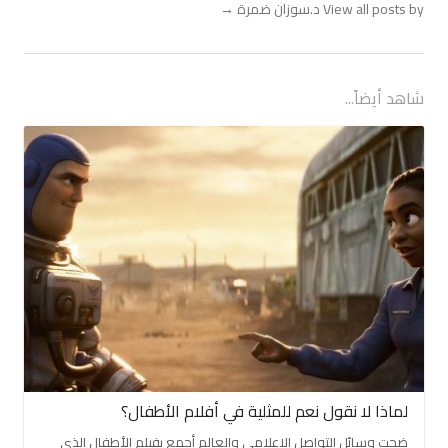
View all posts by د.سوزان ضمرة
→
شاهد أيضاً...
لماذا لا نقول نعم للمثلية في أفلام الأطفال؟
ضجت وسائل التواصل الاعلامي والعالم أجمع بفيلم الأطفال الذي