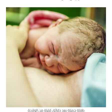
طفلة جميلة بعد دقائق قليلة من الولادة