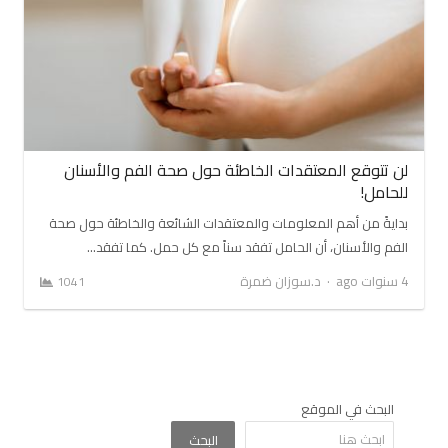
لن تتوقع المعتقدات الخاطئة حول صحة الفم والأسنان
للحامل!
بدايةً من أهم المعلومات والمعتقدات الشائعة والخاطئة حول صحة
الفم والأسنان، أن الحامل تفقد سناً مع كل حمل. كما تفقد…
Author
4 سنوات ago
د.سوزان ضمرة
1041
البحث في الموقع
البحث