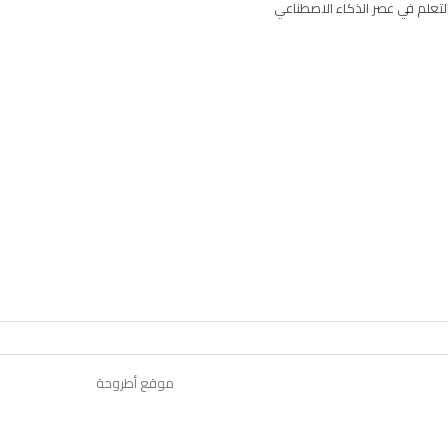
لتعلم في عصر الذكاء الاصطناعي
موقع أطروحة