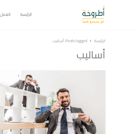
الرئيسة
العمل
الرئيسة
Posts tagged:
أساليب
أساليب