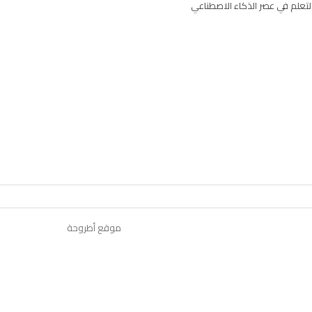
لتعلم في عصر الذكاء الاصطناعي
موقع أطروحة