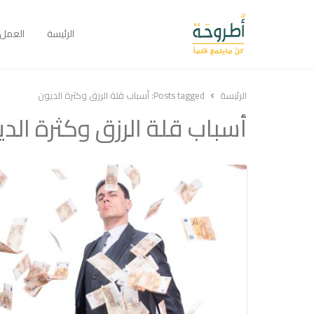
الرئيسة
العمل
الرئيسة
Posts tagged:
أسباب قلة الرزق وكثرة الديون
أسباب قلة الرزق وكثرة الد