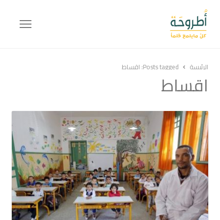
Menu
الرئيسة
Posts tagged:
اقساط
اقساط