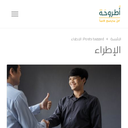
Menu
الرئيسة
Posts tagged:
الإطراء
الإطراء