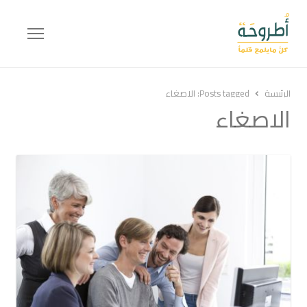
Menu
الرئيسة
Posts tagged:
الاصغاء
الاصغاء