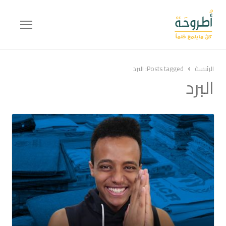
Menu
الرئيسة
Posts tagged:
البرد
البرد