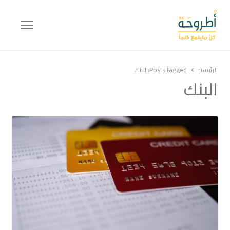
Menu
الرئيسة
Posts tagged:
البنك
البنك