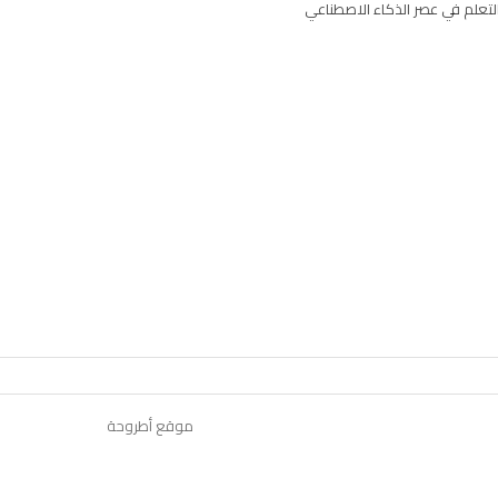
لتعلم في عصر الذكاء الاصطناعي
موقع أطروحة