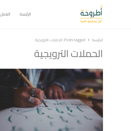
الرئيسة
العمل
الرئيسة
Posts tagged:
الحملات الترويجية
الحملات الترويجية