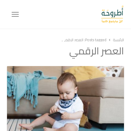
Menu
الرئيسة
Posts tagged:
العصر الرقمي
العصر الرقمي