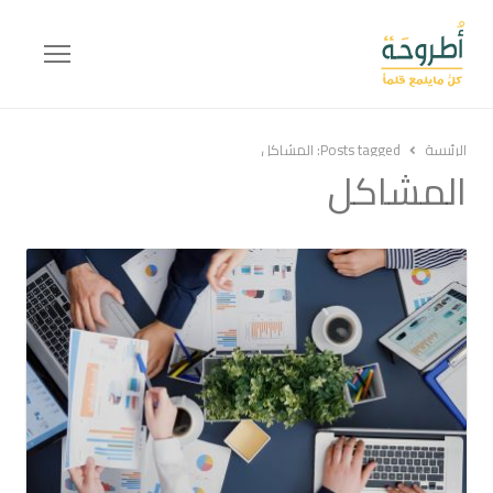
Menu
الرئيسة
Posts tagged:
المشاكل
المشاكل