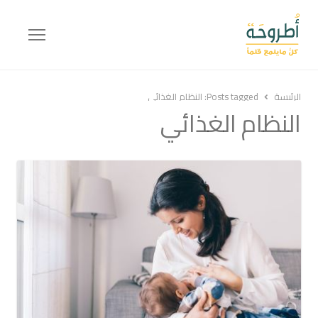
Menu
الرئيسة
Posts tagged:
النظام الغذائي
النظام الغذائي