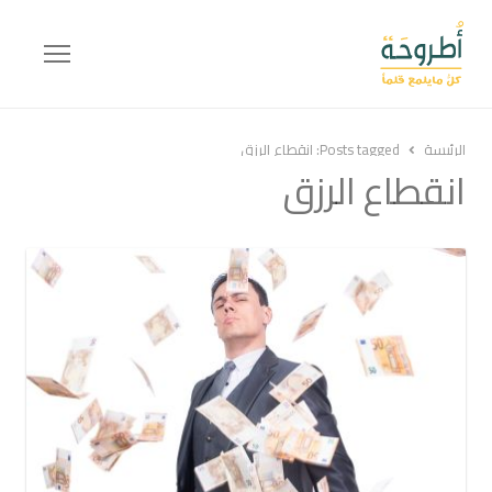
Menu
الرئيسة
Posts tagged:
انقطاع الرزق
انقطاع الرزق