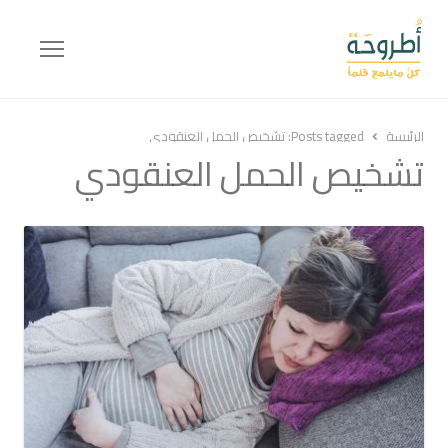
Menu
الرئيسة
Posts tagged:
تشخيص الحمل العنقودي
تشخيص الحمل العنقودي