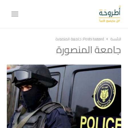
Menu
الرئيسة
Posts tagged:
جامعة المنصورة
جامعة المنصورة