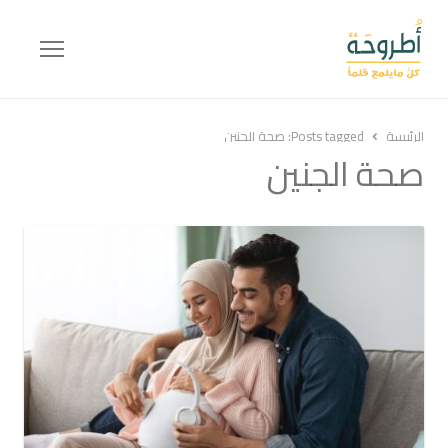
Menu
الرئيسة
Posts tagged:
صحة الجنين
صحة الجنين