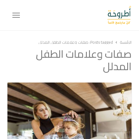
Menu
الرئيسة
Posts tagged:
صفات وعلامات الطفل المدلل
صفات وعلامات الطفل
المدلل