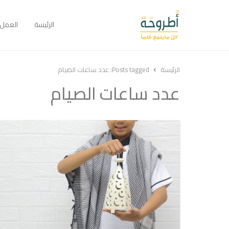
الرئيسة
العمل
الرئيسة
Posts tagged:
عدد ساعات الصيام
عدد ساعات الصيام