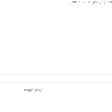
لتعلم في عصر الذكاء الاصطناعي
موقع أطروحة