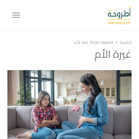
Menu
الرئيسة
Posts tagged:
غيرة الأم
غيرة الأم