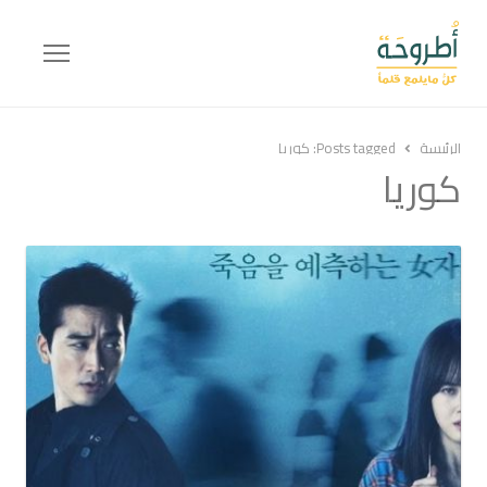
Menu
الرئيسة
Posts tagged:
كوريا
كوريا