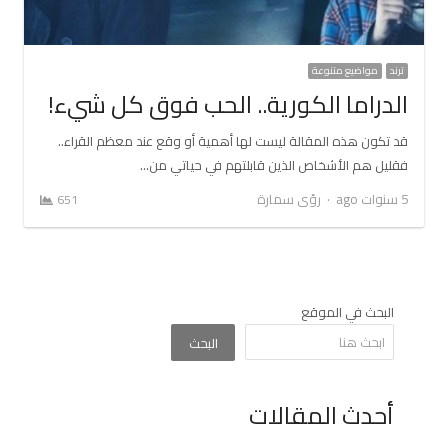
ترند
مواضيع متنوعة
الدراما الكورية.. الحب فوق كل شيء!
قد تكون هذه المقالة ليست لها أهمية أو وقع عند معظم القراء..
فقليل هم الأشخاص الذين قابلتهم في حياتي من…
Author
5 سنوات ago
رؤى سمارة
651
البحث في الموقع
البحث
أحدث المقالات