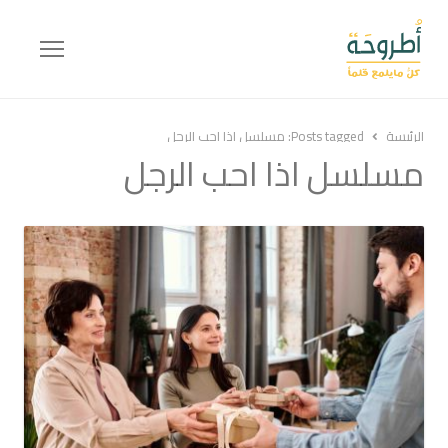
Menu
الرئيسة
Posts tagged:
مسلسل اذا احب الرجل
مسلسل اذا احب الرجل