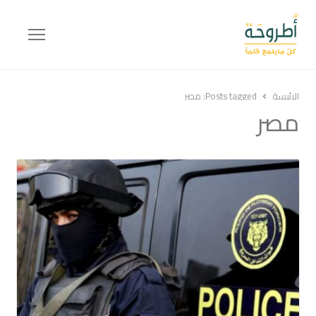
Menu
الرئيسة
Posts tagged:
مصر
مصر