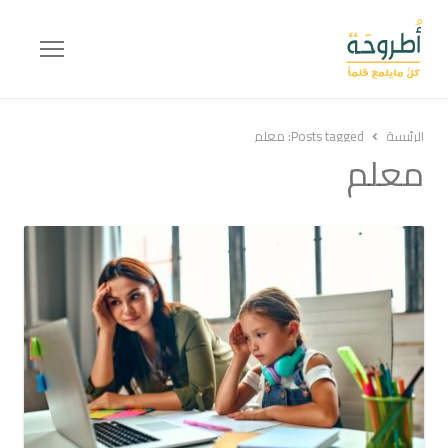
Menu
الرئيسة
Posts tagged:
معلم
معلم