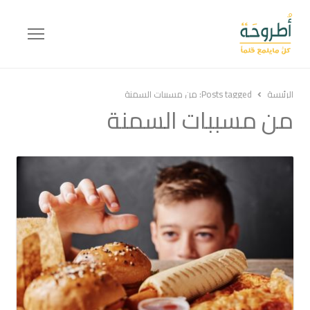
Menu
الرئيسة
Posts tagged:
من مسببات السمنة
من مسببات السمنة