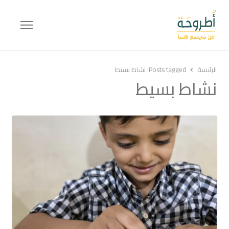
Menu
الرئيسة
Posts tagged:
نشاط بسيط
نشاط بسيط