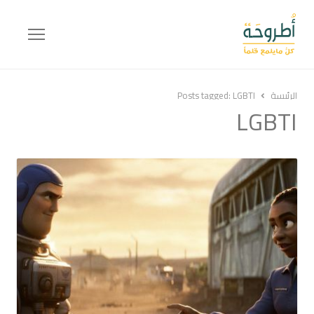
Menu
الرئيسة
LGBTI
Posts tagged:
LGBTI