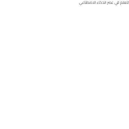
لتعلم في عصر الذكاء الاصطناعي