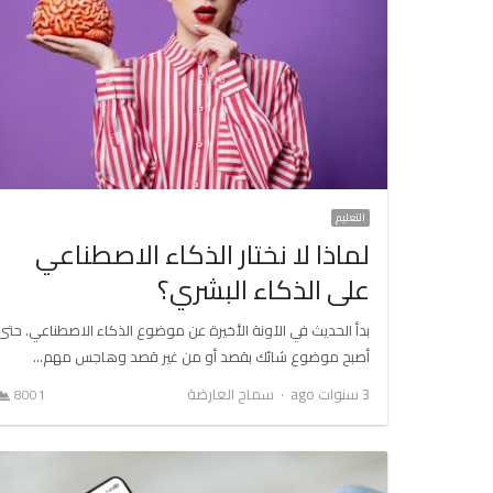
التعليم
لماذا لا نختار الذكاء الاصطناعي
على الذكاء البشري؟
بدأ الحديث في الآونة الأخيرة عن موضوع الذكاء الاصطناعي. حتى
أصبح موضوع شائك بقصد أو من غير قصد وهاجس مهم…
Author
3 سنوات ago
سماح العارضة
8001