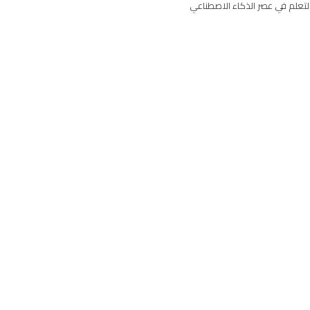
لتعلم في عصر الذكاء الاصطناعي