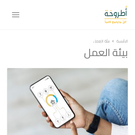
Menu
الرئيسة
بيئة العمل
بيئة العمل