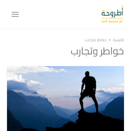
Menu
الرئيسة
خواطر وتجارب
خواطر وتجارب