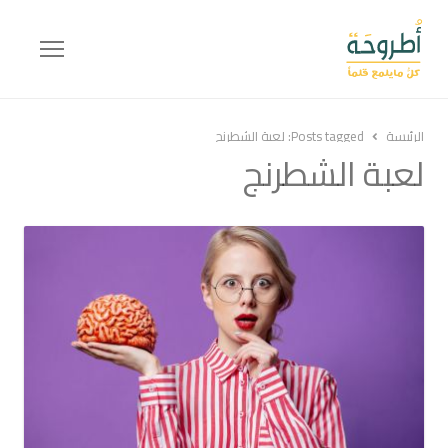
Menu
الرئيسة
Posts tagged:
لعبة الشطرنج
لعبة الشطرنج